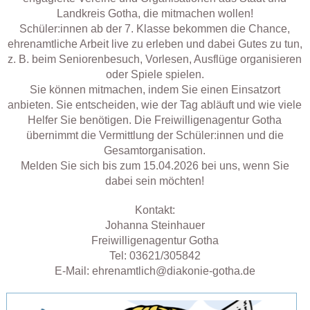
Landkreis Gotha, die mitmachen wollen!
Schüler:innen ab der 7. Klasse bekommen die Chance,
ehrenamtliche Arbeit live zu erleben und dabei Gutes zu tun,
z. B. beim Seniorenbesuch, Vorlesen, Ausflüge organisieren
oder Spiele spielen.
Sie können mitmachen, indem Sie einen Einsatzort
anbieten. Sie entscheiden, wie der Tag abläuft und wie viele
Helfer Sie benötigen. Die Freiwilligenagentur Gotha
übernimmt die Vermittlung der Schüler:innen und die
Gesamtorganisation.
Melden Sie sich bis zum 15.04.2026 bei uns, wenn Sie
dabei sein möchten!
Kontakt:
Johanna Steinhauer
Freiwilligenagentur Gotha
Tel: 03621/305842
E-Mail: ehrenamtlich@diakonie-gotha.de