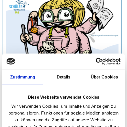
Zustimmung
Details
Über Cookies
Diese Webseite verwendet Cookies
17. Schülerfreiwilligentag
Wir verwenden Cookies, um Inhalte und Anzeigen zu
personalisieren, Funktionen für soziale Medien anbieten
zu können und die Zugriffe auf unsere Website zu
analysieren. Außerdem geben wir Informationen zu Ihrer