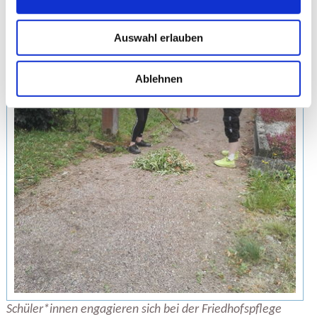
Auswahl erlauben
Ablehnen
Schüler*innen engagieren sich bei der Friedhofspflege